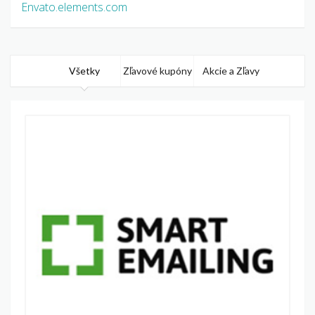
Envato.elements.com
Všetky
Zľavové kupóny
Akcie a Zľavy