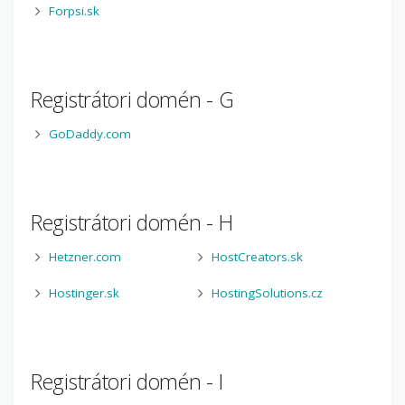
Forpsi.sk
Registrátori domén - G
GoDaddy.com
Registrátori domén - H
Hetzner.com
HostCreators.sk
Hostinger.sk
HostingSolutions.cz
Registrátori domén - I